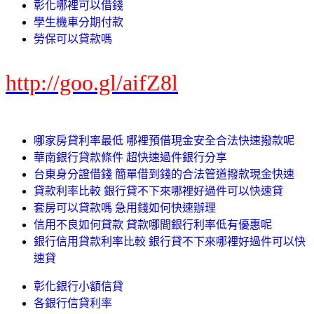
彰化哪裡可以借錢
學生機車分期付款
勞保可以貸款嗎
http://goo.gl/aifZ8l
哪家房貸利率最低 哪裡預借現金安全合法快速撥款呢
華南銀行貸款條件 超快速過件銀行分享
台東身分證借錢 簡單借到錢的合法管道撥款現金快速
貸款利率比較 銀行貸不下來哪裡好過件可以快速貸
套房可以貸款嗎 急用錢如何快速辦理
信用不良如何貸款 貸款哪間銀行利率低有優惠呢
銀行信用貸款利率比較 銀行貸不下來哪裡好過件可以快
速貸
彰化銀行小額信貸
各銀行信貸利率