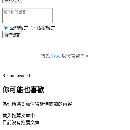
公開留言
私密留言
發佈留言
請先
登入
以發表留言。
Recommended
你可能也喜歡
為你精選 3 篇值得延伸閱讀的內容
載入推薦文章中...
目前沒有推薦文章