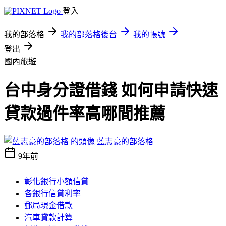
登入
我的部落格
我的部落格後台
我的帳號
登出
國內旅遊
台中身分證借錢 如何申請快速
貸款過件率高哪間推薦
藍志豪的部落格
9年前
彰化銀行小額信貸
各銀行信貸利率
郵局現金借款
汽車貸款計算