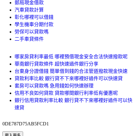
郵局現金借款
汽車貸款計算
彰化哪裡可以借錢
學生機車分期付款
勞保可以貸款嗎
二手車貸條件
哪家房貸利率最低 哪裡預借現金安全合法快速撥款呢
華南銀行貸款條件 超快速過件銀行分享
台東身分證借錢 簡單借到錢的合法管道撥款現金快速
貸款利率比較 銀行貸不下來哪裡好過件可以快速貸
套房可以貸款嗎 急用錢如何快速辦理
信用不良如何貸款 貸款哪間銀行利率低有優惠呢
銀行信用貸款利率比較 銀行貸不下來哪裡好過件可以快
速貸
0DE787D75AB5FCD1
載入更多