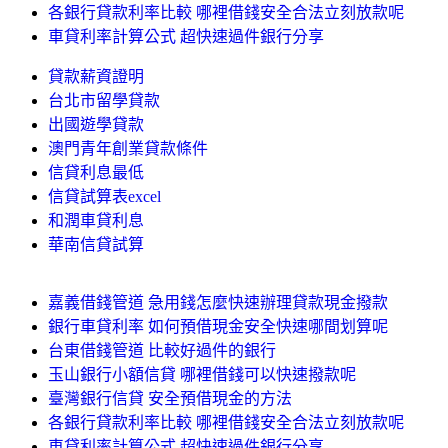
各銀行貸款利率比較 哪裡借錢安全合法立刻放款呢
車貸利率計算公式 超快速過件銀行分享
貸款薪資證明
台北市留學貸款
出國遊學貸款
澳門青年創業貸款條件
信貸利息最低
信貸試算表excel
和潤車貸利息
華南信貸試算
嘉義借錢管道 急用錢怎麼快速辦理貸款現金撥款
銀行車貸利率 如何預借現金安全快速哪間划算呢
台東借錢管道 比較好過件的銀行
玉山銀行小額信貸 哪裡借錢可以快速撥款呢
臺灣銀行信貸 安全預借現金的方法
各銀行貸款利率比較 哪裡借錢安全合法立刻放款呢
車貸利率計算公式 超快速過件銀行分享