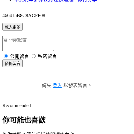
466415B8C8ACFF08
載入更多
公開留言
私密留言
發佈留言
請先
登入
以發表留言。
Recommended
你可能也喜歡