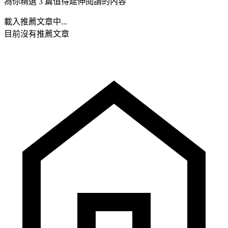
為你精選 3 篇值得延伸閱讀的內容
載入推薦文章中...
目前沒有推薦文章