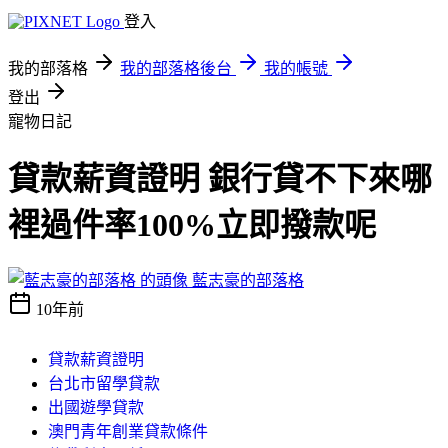
登入
我的部落格
我的部落格後台
我的帳號
登出
寵物日記
貸款薪資證明 銀行貸不下來哪
裡過件率100%立即撥款呢
藍志豪的部落格
10年前
貸款薪資證明
台北市留學貸款
出國遊學貸款
澳門青年創業貸款條件