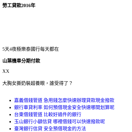
勞工貸款2016年
5天4夜極樂泰國行每天都在
山葉機車分期付款
XX
大胸女撕奶裝超養眼，誰受得了？
嘉義借錢管道 急用錢怎麼快速辦理貸款現金撥款
銀行車貸利率 如何預借現金安全快速哪間划算呢
台東借錢管道 比較好過件的銀行
玉山銀行小額信貸 哪裡借錢可以快速撥款呢
臺灣銀行信貸 安全預借現金的方法