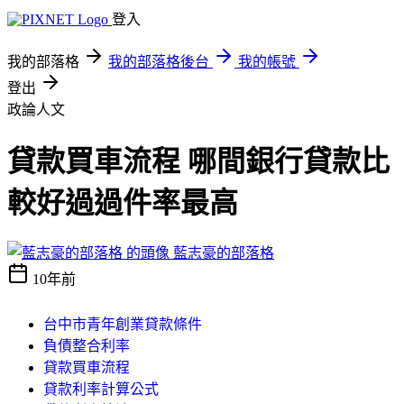
登入
我的部落格
我的部落格後台
我的帳號
登出
政論人文
貸款買車流程 哪間銀行貸款比
較好過過件率最高
藍志豪的部落格
10年前
台中市青年創業貸款條件
負債整合利率
貸款買車流程
貸款利率計算公式