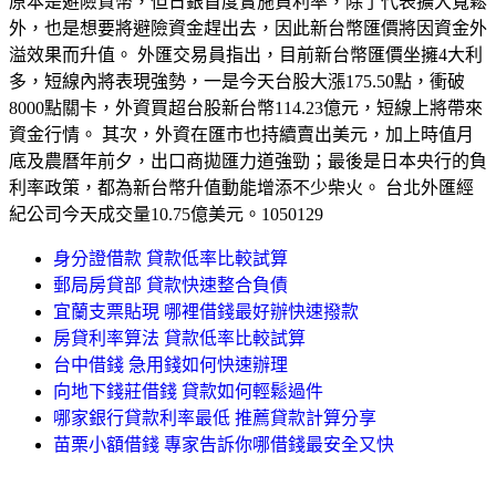
原本是避險貨幣，但日銀首度實施負利率，除了代表擴大寬鬆
外，也是想要將避險資金趕出去，因此新台幣匯價將因資金外
溢效果而升值。 外匯交易員指出，目前新台幣匯價坐擁4大利
多，短線內將表現強勢，一是今天台股大漲175.50點，衝破
8000點關卡，外資買超台股新台幣114.23億元，短線上將帶來
資金行情。 其次，外資在匯市也持續賣出美元，加上時值月
底及農曆年前夕，出口商拋匯力道強勁；最後是日本央行的負
利率政策，都為新台幣升值動能增添不少柴火。 台北外匯經
紀公司今天成交量10.75億美元。1050129
身分證借款 貸款低率比較試算
郵局房貸部 貸款快速整合負債
宜蘭支票貼現 哪裡借錢最好辦快速撥款
房貸利率算法 貸款低率比較試算
台中借錢 急用錢如何快速辦理
向地下錢莊借錢 貸款如何輕鬆過件
哪家銀行貸款利率最低 推薦貸款計算分享
苗栗小額借錢 專家告訴你哪借錢最安全又快