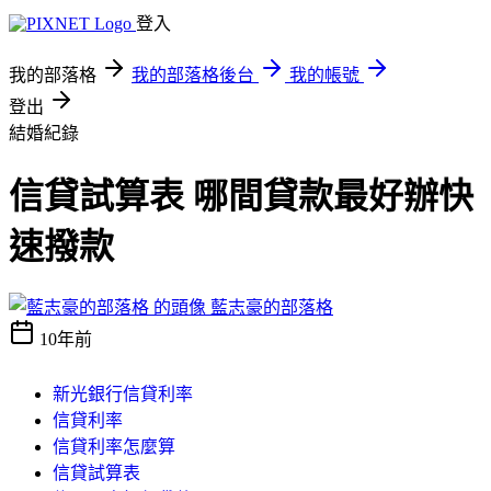
登入
我的部落格
我的部落格後台
我的帳號
登出
結婚紀錄
信貸試算表 哪間貸款最好辦快
速撥款
藍志豪的部落格
10年前
新光銀行信貸利率
信貸利率
信貸利率怎麼算
信貸試算表