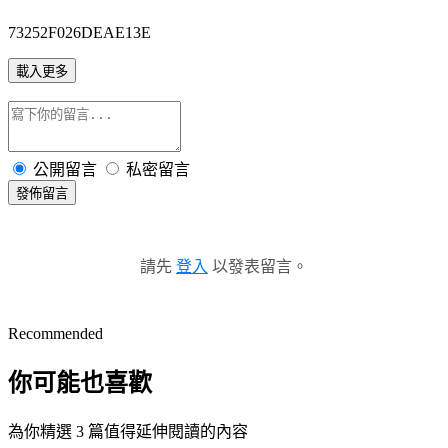
73252F026DEAE13E
載入更多
公開留言
私密留言
發佈留言
請先
登入
以發表留言。
Recommended
你可能也喜歡
為你精選 3 篇值得延伸閱讀的內容