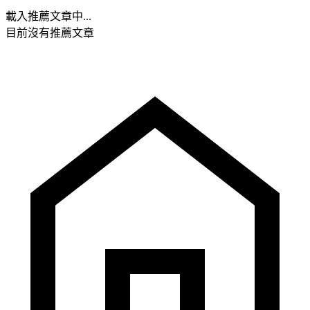
載入推薦文章中...
目前沒有推薦文章