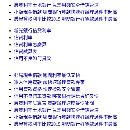
房貸利率土地銀行 急需用錢安全借錢管道
小額現金借款 哪間銀行貸款快速好辦理過件率超高
房屋貸款利率比較2015 哪間銀行好貸款過件率最高
新光銀行信貸利率
信貸利率
信貸利率怎麼算
信貸試算表
信用不良如何貸款
郵局現金借款 哪間利率最低又快
軍人信用貸款 超快速辦理貸款專家
信用貸款資格 快速撥款安全管道
信用不良汽車貸款 哪家銀行評比最好又快
房貸利率試算表 貸款辦理速度最快哪間
房貸利率土地銀行 急需用錢安全借錢管道
小額現金借款 哪間銀行貸款快速好辦理過件率超高
房屋貸款利率比較2015 哪間銀行好貸款過件率最高