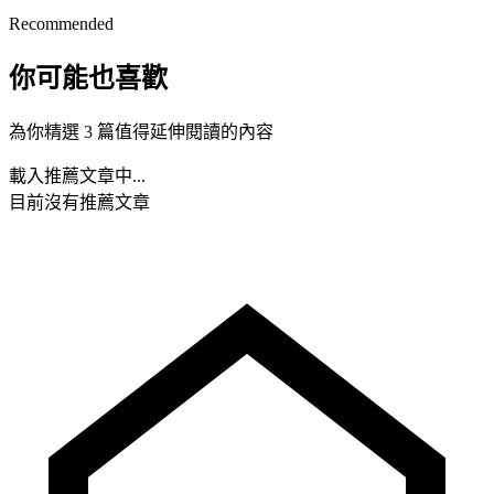
Recommended
你可能也喜歡
為你精選 3 篇值得延伸閱讀的內容
載入推薦文章中...
目前沒有推薦文章