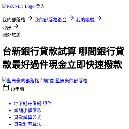
登入
我的部落格
我的部落格後台
我的帳號
登出
國外旅遊
台新銀行貸款試算 哪間銀行貸
款最好過件現金立即快速撥款
藍志豪的部落格
10年前
地下錢莊借錢 證件
當舖小額借款
貸款試算公式
貸款利率算法