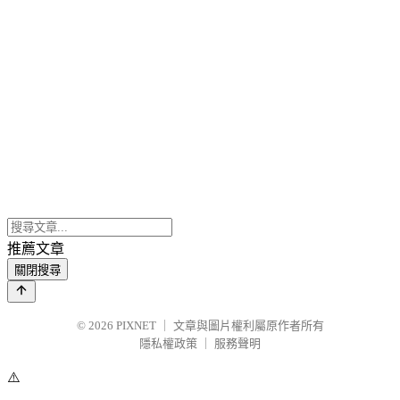
推薦文章
關閉搜尋
© 2026
PIXNET
｜
文章與圖片權利屬原作者所有
隱私權政策
｜
服務聲明
⚠️