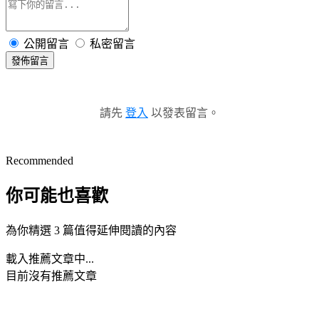
公開留言
私密留言
發佈留言
請先
登入
以發表留言。
Recommended
你可能也喜歡
為你精選 3 篇值得延伸閱讀的內容
載入推薦文章中...
目前沒有推薦文章